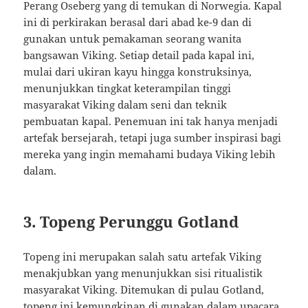
Perang Oseberg yang di temukan di Norwegia. Kapal
ini di perkirakan berasal dari abad ke-9 dan di
gunakan untuk pemakaman seorang wanita
bangsawan Viking. Setiap detail pada kapal ini,
mulai dari ukiran kayu hingga konstruksinya,
menunjukkan tingkat keterampilan tinggi
masyarakat Viking dalam seni dan teknik
pembuatan kapal. Penemuan ini tak hanya menjadi
artefak bersejarah, tetapi juga sumber inspirasi bagi
mereka yang ingin memahami budaya Viking lebih
dalam.
3. Topeng Perunggu Gotland
Topeng ini merupakan salah satu artefak Viking
menakjubkan yang menunjukkan sisi ritualistik
masyarakat Viking. Ditemukan di pulau Gotland,
topeng ini kemungkinan di gunakan dalam upacara