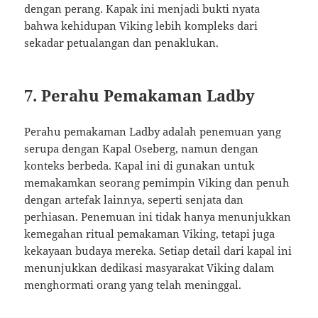
dengan perang. Kapak ini menjadi bukti nyata
bahwa kehidupan Viking lebih kompleks dari
sekadar petualangan dan penaklukan.
7. Perahu Pemakaman Ladby
Perahu pemakaman Ladby adalah penemuan yang
serupa dengan Kapal Oseberg, namun dengan
konteks berbeda. Kapal ini di gunakan untuk
memakamkan seorang pemimpin Viking dan penuh
dengan artefak lainnya, seperti senjata dan
perhiasan. Penemuan ini tidak hanya menunjukkan
kemegahan ritual pemakaman Viking, tetapi juga
kekayaan budaya mereka. Setiap detail dari kapal ini
menunjukkan dedikasi masyarakat Viking dalam
menghormati orang yang telah meninggal.