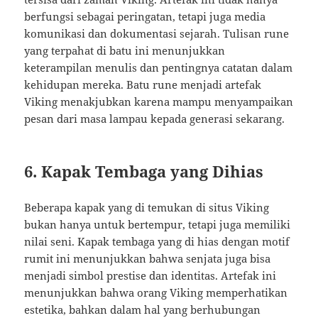
berfungsi sebagai peringatan, tetapi juga media
komunikasi dan dokumentasi sejarah. Tulisan rune
yang terpahat di batu ini menunjukkan
keterampilan menulis dan pentingnya catatan dalam
kehidupan mereka. Batu rune menjadi artefak
Viking menakjubkan karena mampu menyampaikan
pesan dari masa lampau kepada generasi sekarang.
6. Kapak Tembaga yang Dihias
Beberapa kapak yang di temukan di situs Viking
bukan hanya untuk bertempur, tetapi juga memiliki
nilai seni. Kapak tembaga yang di hias dengan motif
rumit ini menunjukkan bahwa senjata juga bisa
menjadi simbol prestise dan identitas. Artefak ini
menunjukkan bahwa orang Viking memperhatikan
estetika, bahkan dalam hal yang berhubungan