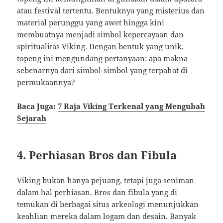
atau festival tertentu. Bentuknya yang misterius dan
material perunggu yang awet hingga kini
membuatnya menjadi simbol kepercayaan dan
spiritualitas Viking. Dengan bentuk yang unik,
topeng ini mengundang pertanyaan: apa makna
sebenarnya dari simbol-simbol yang terpahat di
permukaannya?
Baca Juga:
7 Raja Viking Terkenal yang Mengubah
Sejarah
4. Perhiasan Bros dan Fibula
Viking bukan hanya pejuang, tetapi juga seniman
dalam hal perhiasan. Bros dan fibula yang di
temukan di berbagai situs arkeologi menunjukkan
keahlian mereka dalam logam dan desain. Banyak