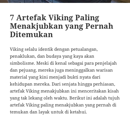
7 Artefak Viking Paling
Menakjubkan yang Pernah
Ditemukan
Viking selalu identik dengan petualangan,
penaklukan, dan budaya yang kaya akan
simbolisme. Meski di kenal sebagai para penjelajah
dan pejuang, mereka juga meninggalkan warisan
material yang kini menjadi bukti nyata dari
kehidupan mereka. Dari senjata hingga perhiasan,
artefak Viking menakjubkan ini menceritakan kisah
yang tak lekang oleh waktu. Berikut ini adalah tujuh
artefak Viking paling menakjubkan yang pernah di
temukan dan layak untuk di ketahui.