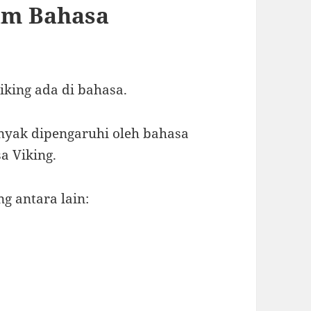
am Bahasa
Viking ada di bahasa.
nyak dipengaruhi oleh bahasa
a Viking.
g antara lain: