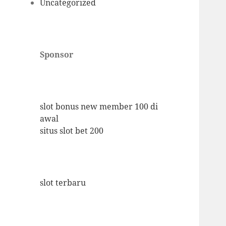
Uncategorized
Sponsor
slot bonus new member 100 di
awal
situs slot bet 200
slot terbaru