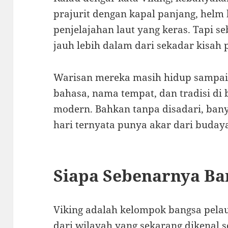
prajurit dengan kapal panjang, helm 
penjelajahan laut yang keras. Tapi s
jauh lebih dalam dari sekadar kisah
Warisan mereka masih hidup sampai
bahasa, nama tempat, dan tradisi di
modern. Bahkan tanpa disadari, banya
hari ternyata punya akar dari budaya
Siapa Sebenarnya Ba
Viking adalah kelompok bangsa pelau
dari wilayah yang sekarang dikenal 