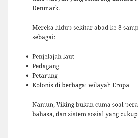
Denmark.
Mereka hidup sekitar abad ke-8 samp
sebagai:
Penjelajah laut
Pedagang
Petarung
Kolonis di berbagai wilayah Eropa
Namun, Viking bukan cuma soal pera
bahasa, dan sistem sosial yang cuku