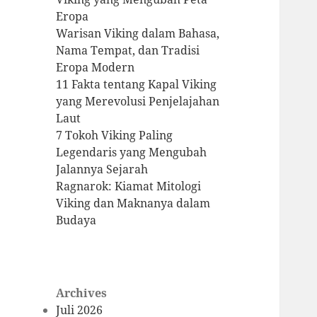
Eropa
Warisan Viking dalam Bahasa,
Nama Tempat, dan Tradisi
Eropa Modern
11 Fakta tentang Kapal Viking
yang Merevolusi Penjelajahan
Laut
7 Tokoh Viking Paling
Legendaris yang Mengubah
Jalannya Sejarah
Ragnarok: Kiamat Mitologi
Viking dan Maknanya dalam
Budaya
Archives
Juli 2026