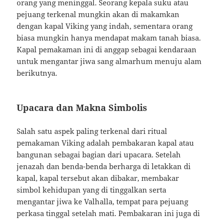
orang yang meninggal. Seorang kepala suku atau
pejuang terkenal mungkin akan di makamkan
dengan kapal Viking yang indah, sementara orang
biasa mungkin hanya mendapat makam tanah biasa.
Kapal pemakaman ini di anggap sebagai kendaraan
untuk mengantar jiwa sang almarhum menuju alam
berikutnya.
Upacara dan Makna Simbolis
Salah satu aspek paling terkenal dari ritual
pemakaman Viking adalah pembakaran kapal atau
bangunan sebagai bagian dari upacara. Setelah
jenazah dan benda-benda berharga di letakkan di
kapal, kapal tersebut akan dibakar, membakar
simbol kehidupan yang di tinggalkan serta
mengantar jiwa ke Valhalla, tempat para pejuang
perkasa tinggal setelah mati. Pembakaran ini juga di