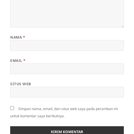
NAMA
*
EMAIL
*
SITUS WEB
Simpan nama, email, dan situs web saya pada peramban ini
untuk komentar saya berikutnya.