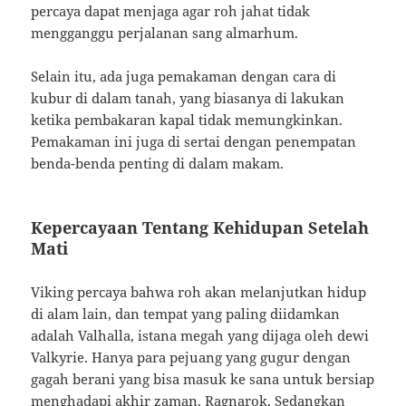
percaya dapat menjaga agar roh jahat tidak
mengganggu perjalanan sang almarhum.
Selain itu, ada juga pemakaman dengan cara di
kubur di dalam tanah, yang biasanya di lakukan
ketika pembakaran kapal tidak memungkinkan.
Pemakaman ini juga di sertai dengan penempatan
benda-benda penting di dalam makam.
Kepercayaan Tentang Kehidupan Setelah
Mati
Viking percaya bahwa roh akan melanjutkan hidup
di alam lain, dan tempat yang paling diidamkan
adalah Valhalla, istana megah yang dijaga oleh dewi
Valkyrie. Hanya para pejuang yang gugur dengan
gagah berani yang bisa masuk ke sana untuk bersiap
menghadapi akhir zaman, Ragnarok. Sedangkan