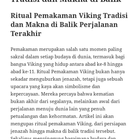
Ritual Pemakaman Viking Tradisi
dan Makna di Balik Perjalanan
Terakhir
Pemakaman merupakan salah satu momen paling
sakral dalam setiap budaya di dunia, termasuk bagi
bangsa Viking yang hidup antara abad ke-8 hingga
abad ke-11. Ritual Pemakaman Viking bukan hanya
sekadar menguburkan jenazah, tetapi juga sebuah
upacara yang kaya akan simbolisme dan
kepercayaan. Mereka percaya bahwa kematian
bukan akhir dari segalanya, melainkan awal dari
perjalanan menuju dunia lain yang penuh
petualangan dan kehormatan. Artikel ini akan
mengupas ritual pemakaman Viking, dari persiapan
jenazah hingga makna di balik tradisi tersebut.
Sekaligus menyinggung bagaimana budaya dan