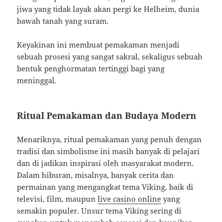
jiwa yang tidak layak akan pergi ke Helheim, dunia
bawah tanah yang suram.
Keyakinan ini membuat pemakaman menjadi
sebuah prosesi yang sangat sakral, sekaligus sebuah
bentuk penghormatan tertinggi bagi yang
meninggal.
Ritual Pemakaman dan Budaya Modern
Menariknya, ritual pemakaman yang penuh dengan
tradisi dan simbolisme ini masih banyak di pelajari
dan di jadikan inspirasi oleh masyarakat modern.
Dalam hiburan, misalnya, banyak cerita dan
permainan yang mengangkat tema Viking, baik di
televisi, film, maupun
live casino online
yang
semakin populer. Unsur tema Viking sering di