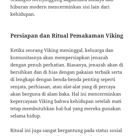
hiburan modern mencerminkan sisi lain dari
kehidupan.
Persiapan dan Ritual Pemakaman Viking
Ketika seorang Viking meninggal, keluarga dan
komunitasnya akan mempersiapkan jenazah
dengan penuh perhatian. Biasanya, jenazah akan di
bersihkan dan di hias dengan pakaian terbaik serta
di lengkapi dengan benda-benda penting seperti
senjata, perhiasan, atau alat-alat yang di percaya
akan berguna di alam baka. Hal ini mencerminkan
kepercayaan Viking bahwa kehidupan setelah mati
tetap membutuhkan hal-hal yang mereka gunakan
selama hidup.
Ritual ini juga sangat bergantung pada status sosial