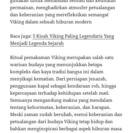
gunakan untuk menambah sensasi dan keunikan
permainan, menghadirkan atmosfer petualangan
dan keberanian yang merefleksikan semangat
Viking dalam sebuah hiburan modern
Baca juga:
5 Kisah Viking Paling Legendaris Yang
Menjadi Legenda Sejarah
Ritual pemakaman Viking merupakan salah satu
warisan budaya yang menunjukkan betapa
kompleks dan kaya tradisi bangsa ini dalam
menyikapi kematian. Dari persiapan jenazah,
penggunaan kapal sebagai kendaraan roh, hingga
kepercayaan terhadap kehidupan setelah mati.
Semuanya mengandung makna yang mendalam
tentang kehormatan, keberanian, dan harapan.
Meski zaman sudah berubah, esensi keberanian dan
petualangan dari budaya Viking tetap hidup dan
bahkan menginspirasi berbagai aspek hiburan masa