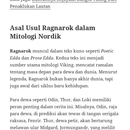
Penaklukan Lautan
Asal Usul Ragnarok dalam
Mitologi Nordik
Ragnarok
muncul dalam teks kuno seperti
Poetic
Edda
dan
Prose Edda
. Kedua teks ini menjadi
sumber utama mitologi Viking, mencatat ramalan
tentang masa depan para dewa dan dunia. Menurut
legenda, Ragnarok bukan hanya akhir dunia, tapi
juga awal dari siklus baru kehidupan.
Para dewa seperti Odin, Thor, dan Loki memiliki
peran penting dalam cerita ini. Misalnya, Odin, raja
para dewa, di prediksi akan tewas di tangan serigala
raksasa, Fenrir. Thor, dewa petir, akan bertarung
melawan ular Midgard, Jormungandr, yang melilit