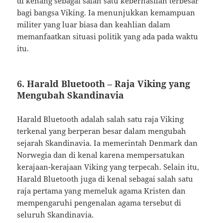
di kenang sebagai salah satu keberhasilan terbesar
bagi bangsa Viking. Ia menunjukkan kemampuan
militer yang luar biasa dan keahlian dalam
memanfaatkan situasi politik yang ada pada waktu
itu.
6. Harald Bluetooth – Raja Viking yang
Mengubah Skandinavia
Harald Bluetooth adalah salah satu raja Viking
terkenal yang berperan besar dalam mengubah
sejarah Skandinavia. Ia memerintah Denmark dan
Norwegia dan di kenal karena mempersatukan
kerajaan-kerajaan Viking yang terpecah. Selain itu,
Harald Bluetooth juga di kenal sebagai salah satu
raja pertama yang memeluk agama Kristen dan
mempengaruhi pengenalan agama tersebut di
seluruh Skandinavia.