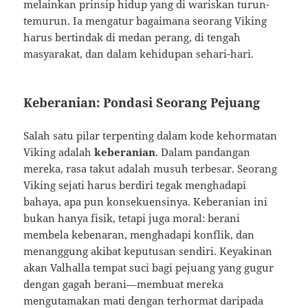
melainkan prinsip hidup yang di wariskan turun-
temurun. Ia mengatur bagaimana seorang Viking
harus bertindak di medan perang, di tengah
masyarakat, dan dalam kehidupan sehari-hari.
Keberanian: Pondasi Seorang Pejuang
Salah satu pilar terpenting dalam kode kehormatan
Viking adalah
keberanian
. Dalam pandangan
mereka, rasa takut adalah musuh terbesar. Seorang
Viking sejati harus berdiri tegak menghadapi
bahaya, apa pun konsekuensinya. Keberanian ini
bukan hanya fisik, tetapi juga moral: berani
membela kebenaran, menghadapi konflik, dan
menanggung akibat keputusan sendiri. Keyakinan
akan Valhalla tempat suci bagi pejuang yang gugur
dengan gagah berani—membuat mereka
mengutamakan mati dengan terhormat daripada