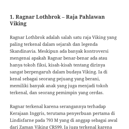
1. Ragnar Lothbrok – Raja Pahlawan
Viking
Ragnar Lothbrok adalah salah satu raja Viking yang
paling terkenal dalam sejarah dan legenda
Skandinavia. Meskipun ada banyak kontroversi
mengenai apakah Ragnar benar-benar ada atau
hanya tokoh fiksi, kisah-kisah tentang dirinya
sangat berpengaruh dalam budaya Viking. Ia di
kenal sebagai seorang pejuang yang berani,
memiliki banyak anak yang juga menjadi tokoh
terkenal, dan seorang pemimpin yang cerdas.
Ragnar terkenal karena serangannya terhadap
Kerajaan Inggris, terutama penyerbuan pertama di
Lindisfarne pada 793 M yang di anggap sebagai awal
dari Zaman Viking
CRS99
. Ia juga terkenal karena