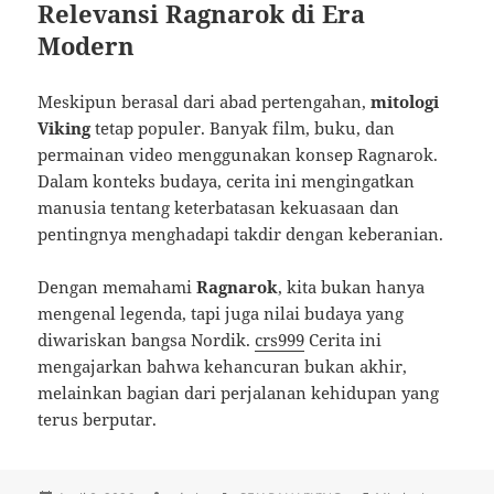
Relevansi Ragnarok di Era
Modern
Meskipun berasal dari abad pertengahan,
mitologi
Viking
tetap populer. Banyak film, buku, dan
permainan video menggunakan konsep Ragnarok.
Dalam konteks budaya, cerita ini mengingatkan
manusia tentang keterbatasan kekuasaan dan
pentingnya menghadapi takdir dengan keberanian.
Dengan memahami
Ragnarok
, kita bukan hanya
mengenal legenda, tapi juga nilai budaya yang
diwariskan bangsa Nordik.
crs999
Cerita ini
mengajarkan bahwa kehancuran bukan akhir,
melainkan bagian dari perjalanan kehidupan yang
terus berputar.