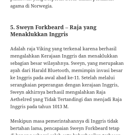
agama di Norwegia.
5. Sweyn Forkbeard – Raja yang
Menaklukkan Inggris
Adalah raja Viking yang terkenal karena berhasil
mengalahkan Kerajaan Inggris dan menaklukkan
sebagian besar wilayahnya. Sweyn, yang merupakan
ayah dari Harald Bluetooth, memimpin invasi besar
ke Inggris pada awal abad ke-11. Setelah melalui
serangkaian peperangan dengan kerajaan Inggris,
Sweyn akhirnya berhasil mengalahkan Raja
Aethelred yang Tidak Tertandingi dan menjadi Raja
Inggris pada tahun 1013 M.
Meskipun masa pemerintahannya di Inggris tidak
bertahan lama, pencapaian Sweyn Forkbeard tetap