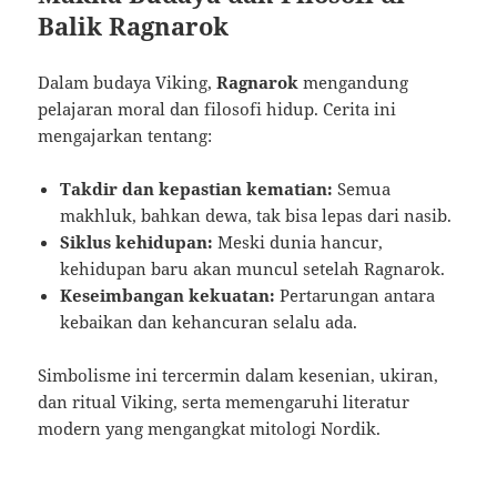
Balik Ragnarok
Dalam budaya Viking,
Ragnarok
mengandung
pelajaran moral dan filosofi hidup. Cerita ini
mengajarkan tentang:
Takdir dan kepastian kematian:
Semua
makhluk, bahkan dewa, tak bisa lepas dari nasib.
Siklus kehidupan:
Meski dunia hancur,
kehidupan baru akan muncul setelah Ragnarok.
Keseimbangan kekuatan:
Pertarungan antara
kebaikan dan kehancuran selalu ada.
Simbolisme ini tercermin dalam kesenian, ukiran,
dan ritual Viking, serta memengaruhi literatur
modern yang mengangkat mitologi Nordik.