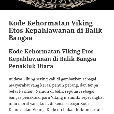
Kode Kehormatan Viking
Etos Kepahlawanan di Balik
Bangsa
Kode Kehormatan Viking Etos
Kepahlawanan di Balik Bangsa
Penakluk Utara
Budaya Viking sering kali di gambarkan sebagai
masyarakat yang keras, penuh perang, dan tanpa
belas kasihan. Namun di balik reputasi sebagai
bangsa penakluk, para Viking memiliki seperangkat
nilai moral yang kuat, di kenal sebagai Kode
Kehormatan Viking. Kode ini bukan hukum tertulis,