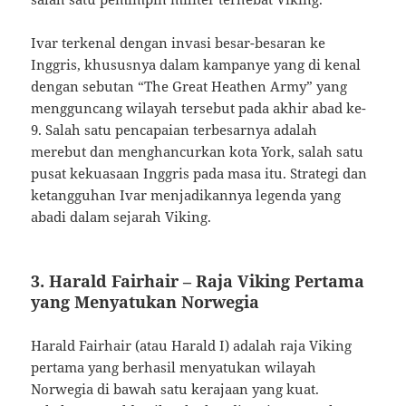
Ivar terkenal dengan invasi besar-besaran ke
Inggris, khususnya dalam kampanye yang di kenal
dengan sebutan “The Great Heathen Army” yang
mengguncang wilayah tersebut pada akhir abad ke-
9. Salah satu pencapaian terbesarnya adalah
merebut dan menghancurkan kota York, salah satu
pusat kekuasaan Inggris pada masa itu. Strategi dan
ketangguhan Ivar menjadikannya legenda yang
abadi dalam sejarah Viking.
3. Harald Fairhair – Raja Viking Pertama
yang Menyatukan Norwegia
Harald Fairhair (atau Harald I) adalah raja Viking
pertama yang berhasil menyatukan wilayah
Norwegia di bawah satu kerajaan yang kuat.