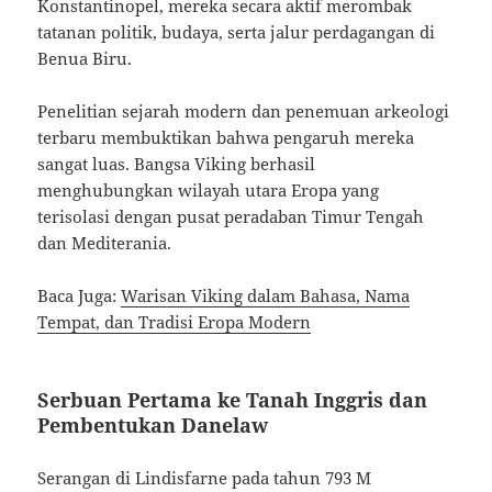
Konstantinopel, mereka secara aktif merombak
tatanan politik, budaya, serta jalur perdagangan di
Benua Biru.
Penelitian sejarah modern dan penemuan arkeologi
terbaru membuktikan bahwa pengaruh mereka
sangat luas. Bangsa Viking berhasil
menghubungkan wilayah utara Eropa yang
terisolasi dengan pusat peradaban Timur Tengah
dan Mediterania.
Baca Juga:
Warisan Viking dalam Bahasa, Nama
Tempat, dan Tradisi Eropa Modern
Serbuan Pertama ke Tanah Inggris dan
Pembentukan Danelaw
Serangan di Lindisfarne pada tahun 793 M