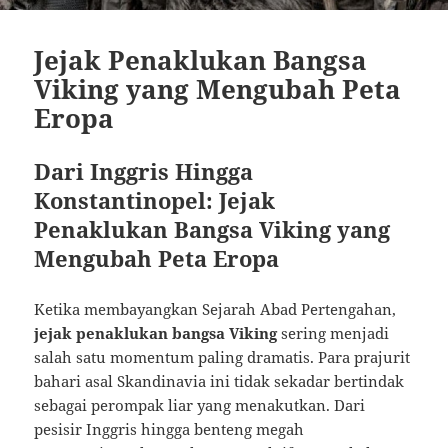
Jejak Penaklukan Bangsa
Viking yang Mengubah Peta
Eropa
Dari Inggris Hingga
Konstantinopel: Jejak
Penaklukan Bangsa Viking yang
Mengubah Peta Eropa
Ketika membayangkan Sejarah Abad Pertengahan,
jejak penaklukan bangsa Viking
sering menjadi
salah satu momentum paling dramatis. Para prajurit
bahari asal Skandinavia ini tidak sekadar bertindak
sebagai perompak liar yang menakutkan. Dari
pesisir Inggris hingga benteng megah