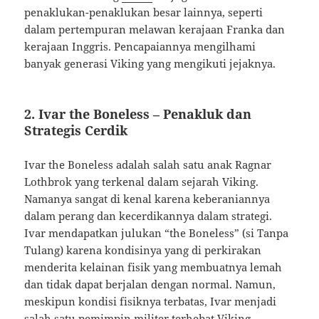
penaklukan-penaklukan besar lainnya, seperti
dalam pertempuran melawan kerajaan Franka dan
kerajaan Inggris. Pencapaiannya mengilhami
banyak generasi Viking yang mengikuti jejaknya.
2. Ivar the Boneless – Penakluk dan
Strategis Cerdik
Ivar the Boneless adalah salah satu anak Ragnar
Lothbrok yang terkenal dalam sejarah Viking.
Namanya sangat di kenal karena keberaniannya
dalam perang dan kecerdikannya dalam strategi.
Ivar mendapatkan julukan “the Boneless” (si Tanpa
Tulang) karena kondisinya yang di perkirakan
menderita kelainan fisik yang membuatnya lemah
dan tidak dapat berjalan dengan normal. Namun,
meskipun kondisi fisiknya terbatas, Ivar menjadi
salah satu pemimpin militer terhebat Viking.