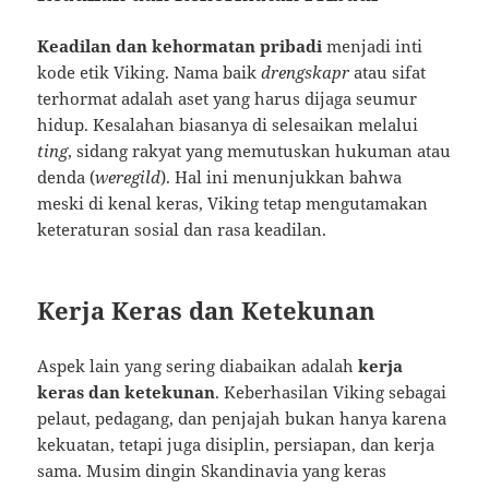
Keadilan dan kehormatan pribadi
menjadi inti
kode etik Viking. Nama baik
drengskapr
atau sifat
terhormat adalah aset yang harus dijaga seumur
hidup. Kesalahan biasanya di selesaikan melalui
ting
, sidang rakyat yang memutuskan hukuman atau
denda (
weregild
). Hal ini menunjukkan bahwa
meski di kenal keras, Viking tetap mengutamakan
keteraturan sosial dan rasa keadilan.
Kerja Keras dan Ketekunan
Aspek lain yang sering diabaikan adalah
kerja
keras dan ketekunan
. Keberhasilan Viking sebagai
pelaut, pedagang, dan penjajah bukan hanya karena
kekuatan, tetapi juga disiplin, persiapan, dan kerja
sama. Musim dingin Skandinavia yang keras