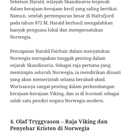
Sebelum Harald, wilayah Skandinavia terpecah
dalam kerajaan-kerajaan kecil yang saling bertikai.
Namun, setelah pertempuran besar di Hafrsfjord
pada tahun 872 M, Harald berhasil mengalahkan
banyak penguasa lokal dan mempersatukan
Norwegia.
Pencapaian Harald Fairhair dalam menyatukan
Norwegia merupakan tonggak penting dalam
sejarah Skandinavia. Sebagai raja pertama yang
memimpin seluruh Norwegia, ia mendirikan dinasti
yang akan memerintah selama berabad-abad.
Warisannya sangat penting dalam perkembangan
kerajaan-kerajaan Viking, dan ia di hormati sebagai
salah satu pendiri negara Norwegia modern.
4. Olaf Tryggvason – Raja Viking dan
Penyebar Kristen di Norwegia