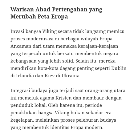
Warisan Abad Pertengahan yang
Merubah Peta Eropa
Invasi bangsa Viking secara tidak langsung memicu
proses modernisasi di berbagai wilayah Eropa.
Ancaman dari utara memaksa kerajaan-kerajaan
yang terpecah untuk bersatu membentuk negara
kebangsaan yang lebih solid. Selain itu, mereka
mendirikan kota-kota dagang penting seperti Dublin
di Irlandia dan Kiev di Ukraina.
Integrasi budaya juga terjadi saat orang-orang utara
ini memeluk agama Kristen dan membaur dengan
penduduk lokal. Oleh karena itu, periode
penaklukan bangsa Viking bukan sekadar era
kegelapan, melainkan proses peleburan budaya
yang membentuk identitas Eropa modern.