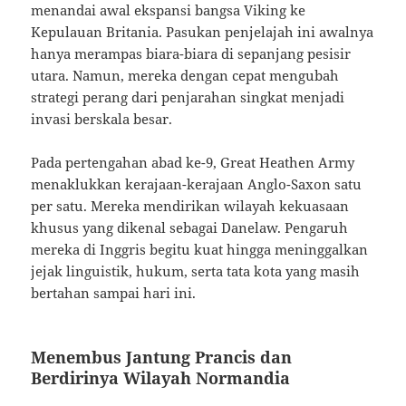
menandai awal ekspansi bangsa Viking ke
Kepulauan Britania. Pasukan penjelajah ini awalnya
hanya merampas biara-biara di sepanjang pesisir
utara. Namun, mereka dengan cepat mengubah
strategi perang dari penjarahan singkat menjadi
invasi berskala besar.
Pada pertengahan abad ke-9, Great Heathen Army
menaklukkan kerajaan-kerajaan Anglo-Saxon satu
per satu. Mereka mendirikan wilayah kekuasaan
khusus yang dikenal sebagai Danelaw. Pengaruh
mereka di Inggris begitu kuat hingga meninggalkan
jejak linguistik, hukum, serta tata kota yang masih
bertahan sampai hari ini.
Menembus Jantung Prancis dan
Berdirinya Wilayah Normandia