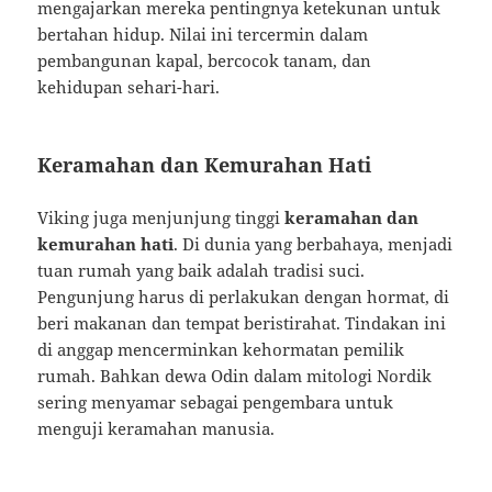
mengajarkan mereka pentingnya ketekunan untuk
bertahan hidup. Nilai ini tercermin dalam
pembangunan kapal, bercocok tanam, dan
kehidupan sehari-hari.
Keramahan dan Kemurahan Hati
Viking juga menjunjung tinggi
keramahan dan
kemurahan hati
. Di dunia yang berbahaya, menjadi
tuan rumah yang baik adalah tradisi suci.
Pengunjung harus di perlakukan dengan hormat, di
beri makanan dan tempat beristirahat. Tindakan ini
di anggap mencerminkan kehormatan pemilik
rumah. Bahkan dewa Odin dalam mitologi Nordik
sering menyamar sebagai pengembara untuk
menguji keramahan manusia.