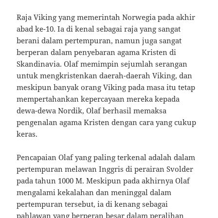
Raja Viking yang memerintah Norwegia pada akhir
abad ke-10. Ia di kenal sebagai raja yang sangat
berani dalam pertempuran, namun juga sangat
berperan dalam penyebaran agama Kristen di
Skandinavia. Olaf memimpin sejumlah serangan
untuk mengkristenkan daerah-daerah Viking, dan
meskipun banyak orang Viking pada masa itu tetap
mempertahankan kepercayaan mereka kepada
dewa-dewa Nordik, Olaf berhasil memaksa
pengenalan agama Kristen dengan cara yang cukup
keras.
Pencapaian Olaf yang paling terkenal adalah dalam
pertempuran melawan Inggris di perairan Svolder
pada tahun 1000 M. Meskipun pada akhirnya Olaf
mengalami kekalahan dan meninggal dalam
pertempuran tersebut, ia di kenang sebagai
pahlawan yang berperan besar dalam peralihan