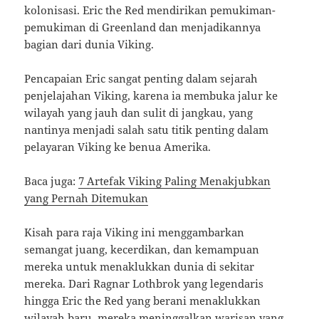
kolonisasi. Eric the Red mendirikan pemukiman-
pemukiman di Greenland dan menjadikannya
bagian dari dunia Viking.
Pencapaian Eric sangat penting dalam sejarah
penjelajahan Viking, karena ia membuka jalur ke
wilayah yang jauh dan sulit di jangkau, yang
nantinya menjadi salah satu titik penting dalam
pelayaran Viking ke benua Amerika.
Baca juga:
7 Artefak Viking Paling Menakjubkan
yang Pernah Ditemukan
Kisah para raja Viking ini menggambarkan
semangat juang, kecerdikan, dan kemampuan
mereka untuk menaklukkan dunia di sekitar
mereka. Dari Ragnar Lothbrok yang legendaris
hingga Eric the Red yang berani menaklukkan
wilayah baru, mereka meninggalkan warisan yang