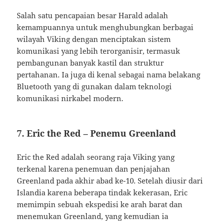
Salah satu pencapaian besar Harald adalah
kemampuannya untuk menghubungkan berbagai
wilayah Viking dengan menciptakan sistem
komunikasi yang lebih terorganisir, termasuk
pembangunan banyak kastil dan struktur
pertahanan. Ia juga di kenal sebagai nama belakang
Bluetooth yang di gunakan dalam teknologi
komunikasi nirkabel modern.
7. Eric the Red – Penemu Greenland
Eric the Red adalah seorang raja Viking yang
terkenal karena penemuan dan penjajahan
Greenland pada akhir abad ke-10. Setelah diusir dari
Islandia karena beberapa tindak kekerasan, Eric
memimpin sebuah ekspedisi ke arah barat dan
menemukan Greenland, yang kemudian ia