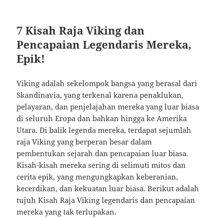
7 Kisah Raja Viking dan
Pencapaian Legendaris Mereka,
Epik!
Viking adalah sekelompok bangsa yang berasal dari
Skandinavia, yang terkenal karena penaklukan,
pelayaran, dan penjelajahan mereka yang luar biasa
di seluruh Eropa dan bahkan hingga ke Amerika
Utara. Di balik legenda mereka, terdapat sejumlah
raja Viking yang berperan besar dalam
pembentukan sejarah dan pencapaian luar biasa.
Kisah-kisah mereka sering di selimuti mitos dan
cerita epik, yang mengungkapkan keberanian,
kecerdikan, dan kekuatan luar biasa. Berikut adalah
tujuh Kisah Raja Viking legendaris dan pencapaian
mereka yang tak terlupakan.