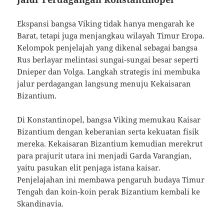
Ekspansi bangsa Viking tidak hanya mengarah ke
Barat, tetapi juga menjangkau wilayah Timur Eropa.
Kelompok penjelajah yang dikenal sebagai bangsa
Rus berlayar melintasi sungai-sungai besar seperti
Dnieper dan Volga. Langkah strategis ini membuka
jalur perdagangan langsung menuju Kekaisaran
Bizantium.
Di Konstantinopel, bangsa Viking memukau Kaisar
Bizantium dengan keberanian serta kekuatan fisik
mereka. Kekaisaran Bizantium kemudian merekrut
para prajurit utara ini menjadi Garda Varangian,
yaitu pasukan elit penjaga istana kaisar.
Penjelajahan ini membawa pengaruh budaya Timur
Tengah dan koin-koin perak Bizantium kembali ke
Skandinavia.